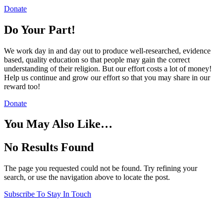
Donate
Do Your Part!
We work day in and day out to produce well-researched, evidence
based, quality education so that people may gain the correct
understanding of their religion. But our effort costs a lot of money!
Help us continue and grow our effort so that you may share in our
reward too!
Donate
You May Also Like…
No Results Found
The page you requested could not be found. Try refining your
search, or use the navigation above to locate the post.
Subscribe To Stay In Touch
Visit Us