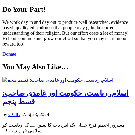
Do Your Part!
We work day in and day out to produce well-researched, evidence
based, quality education so that people may gain the correct
understanding of their religion. But our effort costs a lot of money!
Help us continue and grow our effort so that you may share in our
reward too!
Donate
You May Also Like…
اسلام، ریاست، حکومت اور غامدی صاحب:
قسط پنجم
by
GCIL
|
Aug 23, 2024
مسرور اعظم فرخ جہاں تک اس بات کا تعلق ہے کہ ریاست کو
اسلامی قرار دینے کے...