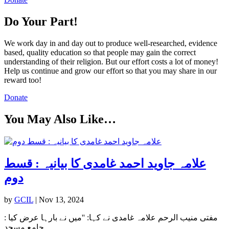
Do Your Part!
We work day in and day out to produce well-researched, evidence
based, quality education so that people may gain the correct
understanding of their religion. But our effort costs a lot of money!
Help us continue and grow our effort so that you may share in our
reward too!
Donate
You May Also Like…
علامہ جاوید احمد غامدی کا بیانیہ : قسط
دوم
by
GCIL
|
Nov 13, 2024
مفتی منیب الرحم علامہ غامدی نے کہا: ''میں نے بارہا عرض کیا :
جامع مسجد...