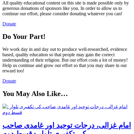
All quality educational content on this site is made possible only by
generous donations of sponsors like you. In order to allow us to
continue our effort, please consider donating whatever you can!
Donate
Do Your Part!
We work day in and day out to produce well-researched, evidence
based, quality education so that people may gain the correct
understanding of their religion. But our effort costs a lot of money!
Help us continue and grow our effort so that you may share in our
reward too!
Donate
You May Also Like…
امام غزالی، درجات توحید اور غامدی صاحب
کی تکفیری تلوار : قسط دوم