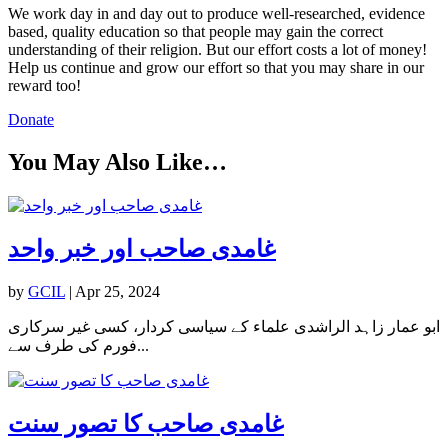
We work day in and day out to produce well-researched, evidence
based, quality education so that people may gain the correct
understanding of their religion. But our effort costs a lot of money!
Help us continue and grow our effort so that you may share in our
reward too!
Donate
You May Also Like…
غامدی صاحب اور خبر واحد
by
GCIL
|
Apr 25, 2024
ابو عمار زاہد الراشدی علماء کے سیاسی کردار، کسی غیر سرکاری
فورم کی طرف سے...
غامدی صاحب کا تصور سنت