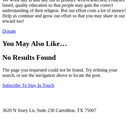
based, quality education so that people may gain the correct
understanding of their religion. But our effort costs a lot of money!
Help us continue and grow our effort so that you may share in our
reward too!
Donate
You May Also Like…
No Results Found
The page you requested could not be found. Try refining your
search, or use the navigation above to locate the post.
Subscribe To Stay In Touch
Visit Us
3620 N Josey Ln, Suite 230 Carrollton, TX 75007
Call Us