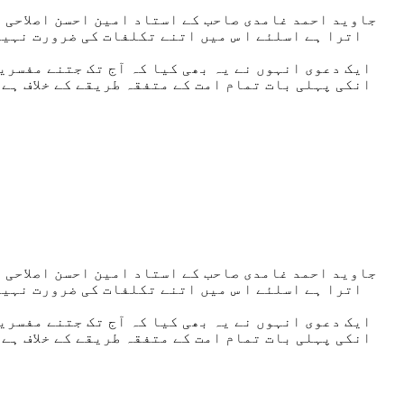
جاوید احمد غامدی صاحب کے استاد امین احسن اصلاحی ص
اترا ہے اسلئے ا س میں اتنے تکلفات کی ضرورت نہیں 
ایک دعوی انہوں نے یہ بھی کیا کہ آج تک جتنے مفسرین
انکی پہلی بات تمام امت کے متفقہ طریقے کے خلاف ہے 
جاوید احمد غامدی صاحب کے استاد امین احسن اصلاحی ص
اترا ہے اسلئے ا س میں اتنے تکلفات کی ضرورت نہیں 
ایک دعوی انہوں نے یہ بھی کیا کہ آج تک جتنے مفسرین
انکی پہلی بات تمام امت کے متفقہ طریقے کے خلاف ہے 