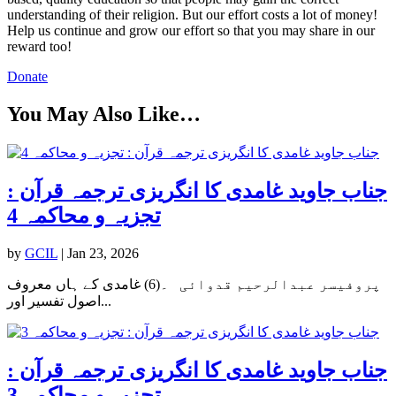
understanding of their religion. But our effort costs a lot of money!
Help us continue and grow our effort so that you may share in our
reward too!
Donate
You May Also Like…
جناب جاوید غامدی کا انگریزی ترجمہ قرآن :
تجزیہ و محاکمہ 4
by
GCIL
|
Jan 23, 2026
پروفیسر عبدالرحیم قدوائی ۔(6) غامدی کے ہاں معروف
اصول تفسیر اور...
جناب جاوید غامدی کا انگریزی ترجمہ قرآن :
تجزیہ و محاکمہ 3