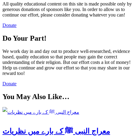
All quality educational content on this site is made possible only by
generous donations of sponsors like you. In order to allow us to
continue our effort, please consider donating whatever you can!
Donate
Do Your Part!
We work day in and day out to produce well-researched, evidence
based, quality education so that people may gain the correct
understanding of their religion. But our effort costs a lot of money!
Help us continue and grow our effort so that you may share in our
reward too!
Donate
You May Also Like…
معراج النبی ﷺ کے بارے میں نظریات