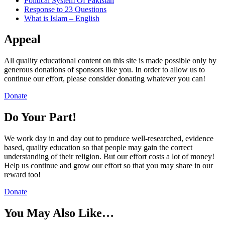
Political System Of Pakistan
Response to 23 Questions
What is Islam – English
Appeal
All quality educational content on this site is made possible only by
generous donations of sponsors like you. In order to allow us to
continue our effort, please consider donating whatever you can!
Donate
Do Your Part!
We work day in and day out to produce well-researched, evidence
based, quality education so that people may gain the correct
understanding of their religion. But our effort costs a lot of money!
Help us continue and grow our effort so that you may share in our
reward too!
Donate
You May Also Like…