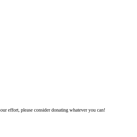
e our effort, please consider donating whatever you can!