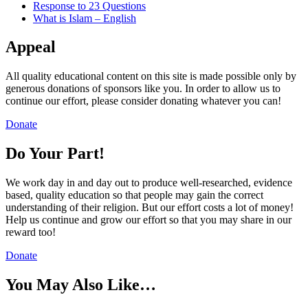
Response to 23 Questions
What is Islam – English
Appeal
All quality educational content on this site is made possible only by
generous donations of sponsors like you. In order to allow us to
continue our effort, please consider donating whatever you can!
Donate
Do Your Part!
We work day in and day out to produce well-researched, evidence
based, quality education so that people may gain the correct
understanding of their religion. But our effort costs a lot of money!
Help us continue and grow our effort so that you may share in our
reward too!
Donate
You May Also Like…