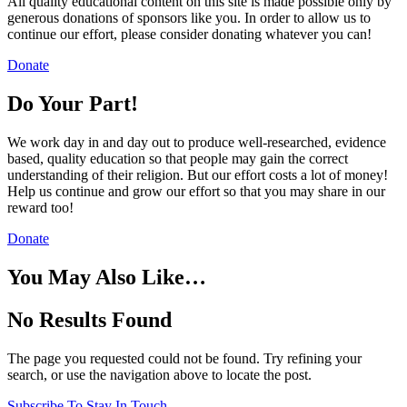
All quality educational content on this site is made possible only by
generous donations of sponsors like you. In order to allow us to
continue our effort, please consider donating whatever you can!
Donate
Do Your Part!
We work day in and day out to produce well-researched, evidence
based, quality education so that people may gain the correct
understanding of their religion. But our effort costs a lot of money!
Help us continue and grow our effort so that you may share in our
reward too!
Donate
You May Also Like…
No Results Found
The page you requested could not be found. Try refining your
search, or use the navigation above to locate the post.
Subscribe To Stay In Touch