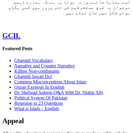
اسے بتایا جائے، ورنہ ہوتا یہ ہے کہ ہمارے ذہین
نوجوان یہ فرق مستشرقین کی تحریروں میں کسی بگڑی
ہوئی شکل میں جان لیتے ہیں۔
GCIL
Featured Posts
Ghamidi Vocabulary
Narrative and Counter Narrative
Killing Non-combatants
Ghamidi Jawab Do!
Common Misconceptions About Islam
Quran Exegesis In English
Dr. Shehzad Saleem Q&A With Dr. Shabir Ally
Political System Of Pakistan
Response to 23 Questions
What is Islam – English
Appeal